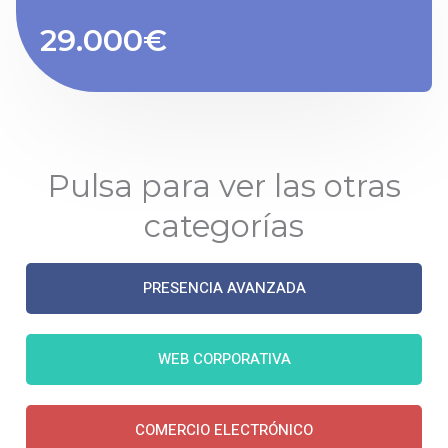
29.000€
Pulsa para ver las otras
categorías
PRESENCIA AVANZADA
WEB CORPORATIVA
COMERCIO ELECTRÓNICO