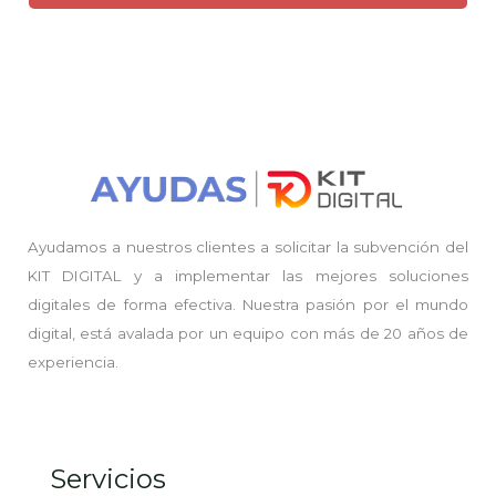
Ayudamos a nuestros clientes a solicitar la subvención del
KIT DIGITAL y a implementar las mejores soluciones
digitales de forma efectiva. Nuestra pasión por el mundo
digital, está avalada por un equipo con más de 20 años de
experiencia.
Servicios