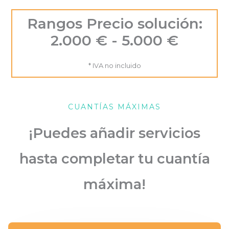
Rangos Precio solución:
2.000 € - 5.000 €
* IVA no incluido
CUANTÍAS MÁXIMAS
¡Puedes añadir servicios
hasta completar tu cuantía
máxima!