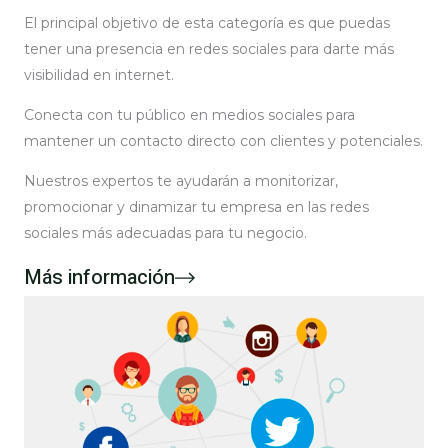
El principal objetivo de esta categoría es que puedas
tener una presencia en redes sociales para darte más
visibilidad en internet.
Conecta con tu público en medios sociales para
mantener un contacto directo con clientes y potenciales.
Nuestros expertos te ayudarán a monitorizar,
promocionar y dinamizar tu empresa en las redes
sociales más adecuadas para tu negocio.
Más información