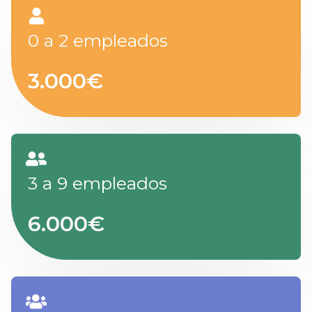
0 a 2 empleados
3.000€
3 a 9 empleados
6.000€