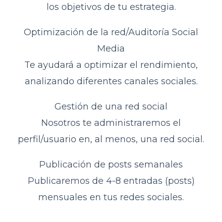
los objetivos de tu estrategia.
Optimización de la red/Auditoría Social
Media
Te ayudará a optimizar el rendimiento,
analizando diferentes canales sociales.
Gestión de una red social
Nosotros te administraremos el
perfil/usuario en, al menos, una red social.
Publicación de posts semanales
Publicaremos de 4-8 entradas (posts)
mensuales en tus redes sociales.