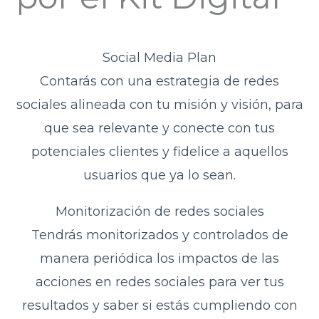
Social Media Plan
Contarás con una estrategia de redes
sociales alineada con tu misión y visión, para
que sea relevante y conecte con tus
potenciales clientes y fidelice a aquellos
usuarios que ya lo sean.
Monitorización de redes sociales
Tendrás monitorizados y controlados de
manera periódica los impactos de las
acciones en redes sociales para ver tus
resultados y saber si estás cumpliendo con