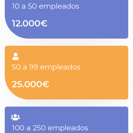
10 a 50 empleados
12.000€
50 a 99 empleados
25.000€
100 a 250 empleados