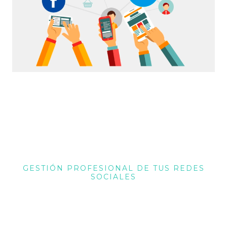
GESTIÓN PROFESIONAL DE TUS REDES
SOCIALES